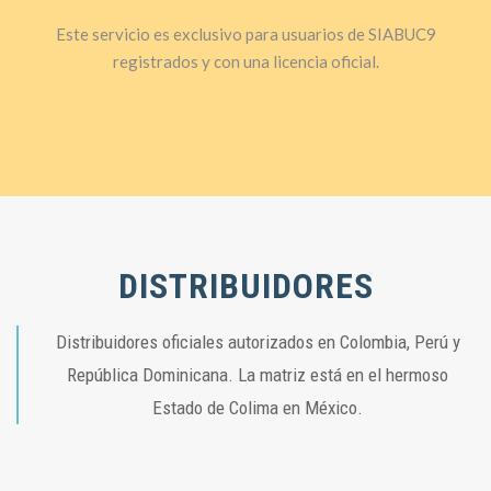
Este servicio es exclusivo para usuarios de SIABUC9
registrados y con una licencia oficial.
DISTRIBUIDORES
Distribuidores oficiales autorizados en Colombia, Perú y
República Dominicana. La matriz está en el hermoso
Estado de Colima en México.