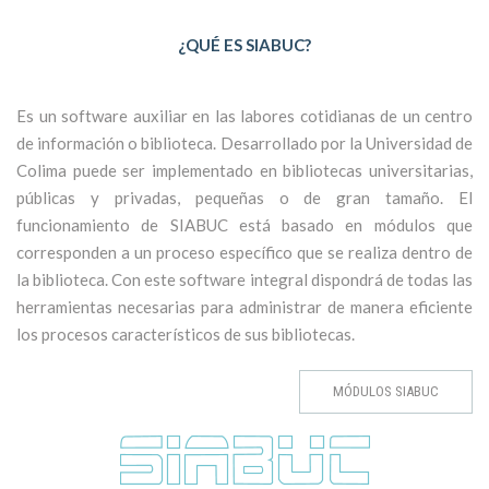
¿QUÉ ES SIABUC?
Es un software auxiliar en las labores cotidianas de un centro
de información o biblioteca. Desarrollado por la Universidad de
Colima puede ser implementado en bibliotecas universitarias,
públicas y privadas, pequeñas o de gran tamaño. El
funcionamiento de SIABUC está basado en módulos que
corresponden a un proceso específico que se realiza dentro de
la biblioteca. Con este software integral dispondrá de todas las
herramientas necesarias para administrar de manera eficiente
los procesos característicos de sus bibliotecas.
MÓDULOS SIABUC