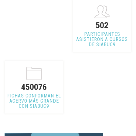
502
PARTICIPANTES
ASISTIERON A CURSOS
DE SIABUC9
450076
FICHAS CONFORMAN EL
ACERVO MÁS GRANDE
CON SIABUC9