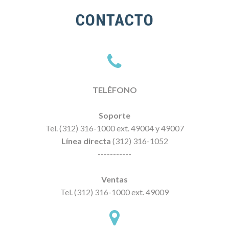
CONTACTO
TELÉFONO
Soporte
Tel. (312) 316-1000 ext. 49004 y 49007
Línea directa
(312) 316-1052
-----------
Ventas
Tel. (312) 316-1000 ext. 49009