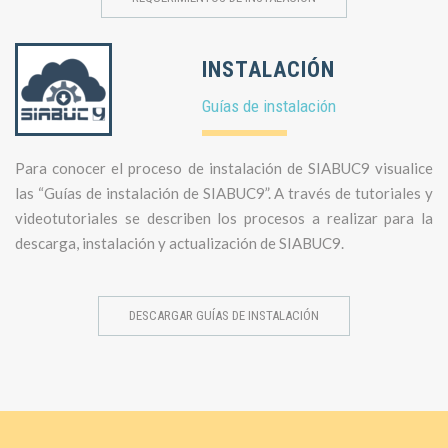
INSTALACIÓN
Guías de instalación
Para conocer el proceso de instalación de SIABUC9 visualice
las “Guías de instalación de SIABUC9”. A través de tutoriales y
videotutoriales se describen los procesos a realizar para la
descarga, instalación y actualización de SIABUC9.
DESCARGAR GUÍAS DE INSTALACIÓN