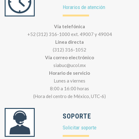
Horarios de atención
Vía telefónica
+52 (312) 316-1000 ext. 49007 y 49004
Línea directa
(312) 316-1052
Vía correo electrónico
siabuc@ucol.mx
Horario de servicio
Lunes a viernes
8:00 a 16:00 horas
(Hora del centro de México, UTC-6)
SOPORTE
Solicitar soporte