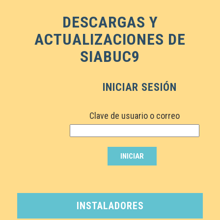
DESCARGAS Y
ACTUALIZACIONES DE
SIABUC9
INICIAR SESIÓN
Clave de usuario o correo
INICIAR
INSTALADORES