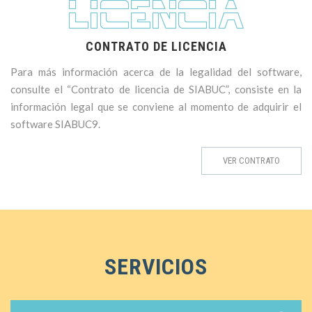
CONTRATO DE LICENCIA
Para más información acerca de la legalidad del software,
consulte el “Contrato de licencia de SIABUC”, consiste en la
información legal que se conviene al momento de adquirir el
software SIABUC9.
VER CONTRATO
SERVICIOS