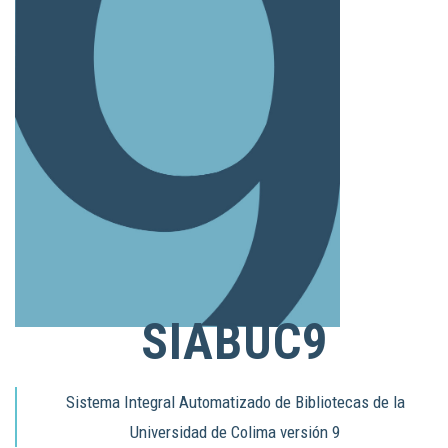
SIABUC9
Sistema Integral Automatizado de Bibliotecas de la
Universidad de Colima versión 9