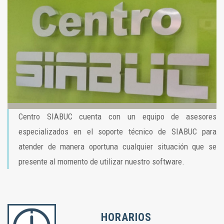
Centro SIABUC cuenta con un equipo de asesores
especializados en el soporte técnico de SIABUC para
atender de manera oportuna cualquier situación que se
presente al momento de utilizar nuestro software.
HORARIOS