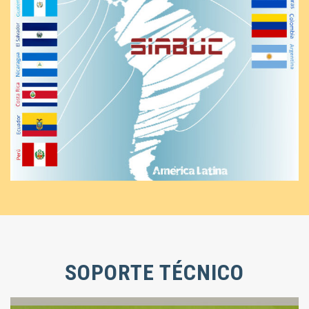
SOPORTE TÉCNICO