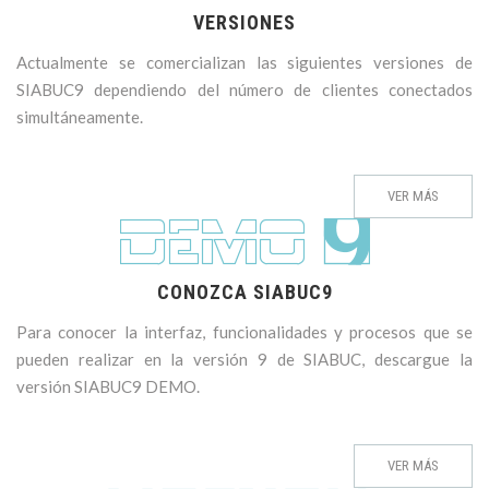
VERSIONES
Actualmente se comercializan las siguientes versiones de
SIABUC9 dependiendo del número de clientes conectados
simultáneamente.
VER MÁS
CONOZCA SIABUC9
Para conocer la interfaz, funcionalidades y procesos que se
pueden realizar en la versión 9 de SIABUC, descargue la
versión SIABUC9 DEMO.
VER MÁS