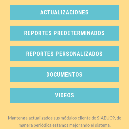
ACTUALIZACIONES
REPORTES PREDETERMINADOS
REPORTES PERSONALIZADOS
DOCUMENTOS
VIDEOS
Mantenga actualizados sus módulos cliente de SIABUC9, de
manera periódica estamos mejorando el sistema.