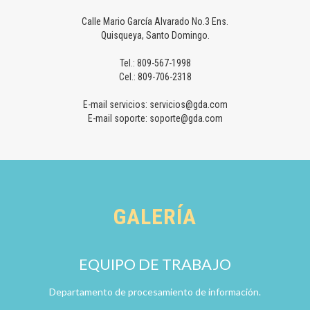
Calle Mario García Alvarado No.3 Ens.
Quisqueya, Santo Domingo.
Tel.: 809-567-1998
Cel.: 809-706-2318
E-mail servicios: servicios@gda.com
E-mail soporte: soporte@gda.com
GALERÍA
EQUIPO DE TRABAJO
Departamento de procesamiento de información.