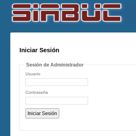
Iniciar Sesión
Sesión de Administrador
Usuario
Contraseña