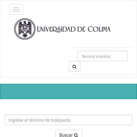
Buscar