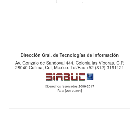
Dirección Gral. de Tecnologías de Información
Av. Gonzalo de Sandoval 444, Colonia las Víboras. C.P.
28040 Colima, Col, Mexico. Tel/Fax +52 (312) 3161121
©Derechos reservados 2006-2017
R2.2 [20170804]